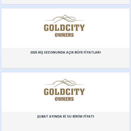
2025 KIŞ SEZONUNDA AÇIK BÜFE FİYATLARI
ŞUBAT AYINDA Kİ SU BİRİM FİYATI