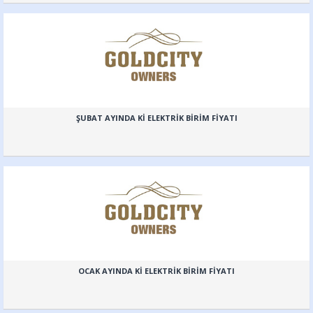
ŞUBAT AYINDA Kİ ELEKTRİK BİRİM FİYATI
OCAK AYINDA Kİ ELEKTRİK BİRİM FİYATI