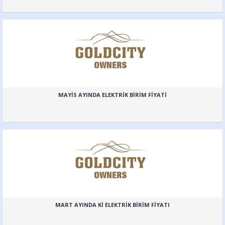
MAYİS AYINDA ELEKTRİK BİRİM FİYATİ
MART AYINDA Kİ ELEKTRİK BİRİM FİYATI