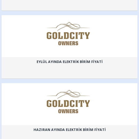
EYLÜL AYINDA ELEKTRİK BİRİM FİYATİ
HAZIRAN AYINDA ELEKTRİK BİRİM FİYATİ