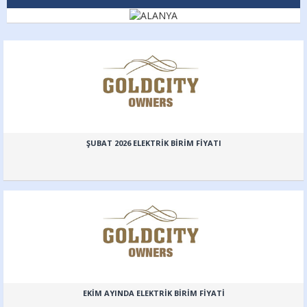
ŞUBAT 2026 ELEKTRİK BİRİM FİYATI
EKİM AYINDA ELEKTRİK BİRİM FİYATİ