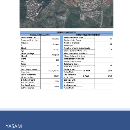
YAŞAM