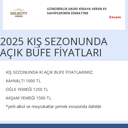
GÜNÜBİRLİK DAİRE KİRAYA VEREN EV
SAHİPLERİNİN DİKKATİNE
Devamı
2025 KIŞ SEZONUNDA
AÇIK BÜFE FİYATLARI
KIŞ SEZONUNDA Kİ AÇIK BÜFE FİYATLARIMIZ;
KAHVALTI 1000 TL
ÖĞLE YEMEĞİ 1250 TL
AKŞAM YEMEĞİ 1500 TL
*yerli alkol ve meşrubatlar yemek esnasında dahildir