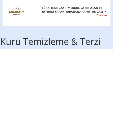
TÜRKİYE’DE GAYRİMENKUL SATIN ALAN VE
YATIRIM YAPAN YABANCILARA VATANDAŞLIK
Devamı
Kuru Temizleme & Terzi