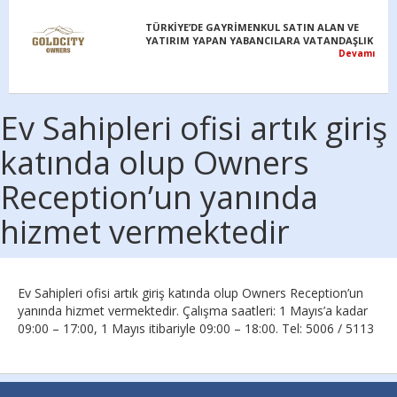
TÜRKİYE’DE GAYRİMENKUL SATIN ALAN VE
YATIRIM YAPAN YABANCILARA VATANDAŞLIK
Devamı
Ev Sahipleri ofisi artık giriş
katında olup Owners
Reception’un yanında
hizmet vermektedir
Ev Sahipleri ofisi artık giriş katında olup Owners Reception’un
yanında hizmet vermektedir. Çalışma saatleri: 1 Mayıs’a kadar
09:00 – 17:00, 1 Mayıs itibariyle 09:00 – 18:00. Tel: 5006 / 5113