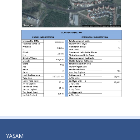
YAŞAM