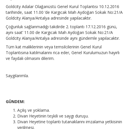
Goldcity Adalar Olağanüstü Genel Kurul Toplantısı 10.12.2016
tarihinde, saat 11.00 ‘de Kargıcak Mah Aydoğan Sokak No:21/A
Goldcity Alanya/Antalya adresinde yapılacaktır.
Çoğunluk sağlanmadığı takdirde 2. toplantı 17.12.2016 günü,
aynı saat’ 11.00 de Kargıcak Mah Aydoğan Sokak No:21/A
Goldcity Alanya/Antalya adresinde aynı gündemle yapılacaktır.
Tüm kat maliklerinin veya temsilcilerinin Genel Kurul
Toplantısına katılmalarını rica eder, Genel Kurulumuzun hayırlı
ve faydalı olmasını dilerim.
Saygılarımla.
GÜNDEM:
Açılış ve yoklama.
Divan Heyetinin teşkili ve saygı duruşu.
Divan Heyetine toplantı tutanaklarını imzalama yetkisinin
verilmesi.